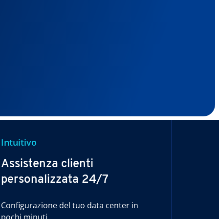
Intuitivo
Assistenza clienti
personalizzata 24/7
Configurazione del tuo data center in
pochi minuti.