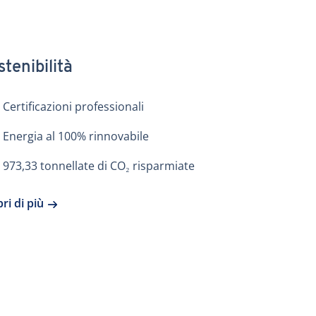
tenibilità
Certificazioni professionali
Energia al 100% rinnovabile
973,33 tonnellate di CO₂ risparmiate
ri di più