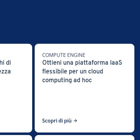
COMPUTE ENGINE
hi di
Ottieni una piattaforma laaS
rezza
flessibile per un cloud
computing ad hoc
Scopri di più