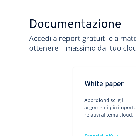
Documentazione
Accedi a report gratuiti e a mate
ottenere il massimo dal tuo clo
White paper
Approfondisci gli
argomenti più importa
relativi al tema cloud.