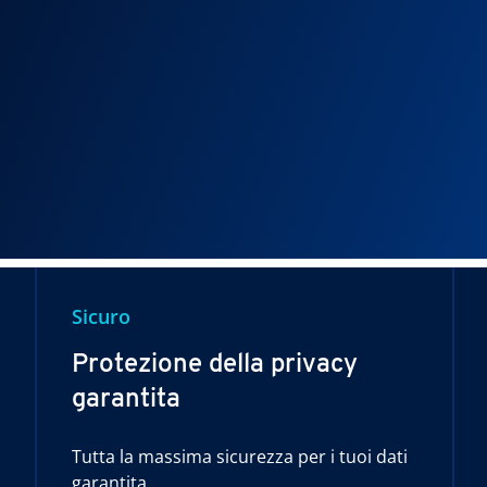
Sicuro
Protezione della privacy
garantita
Tutta la massima sicurezza per i tuoi dati
garantita.