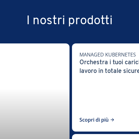
I nostri prodotti
MANAGED KUBERNETES
Orchestra i tuoi caric
lavoro in totale sicu
Scopri di più