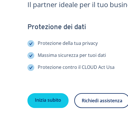
Il partner ideale per il tuo busin
Protezione dei dati
Protezione della tua privacy
Massima sicurezza per tuoi dati
Protezione contro il CLOUD Act Usa
Inizia subito
Richiedi assistenza