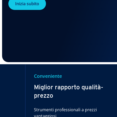
Inizia subito
Conveniente
Miglior rapporto qualità-
prezzo
Strumenti professionali a prezzi
vantaggiosi.