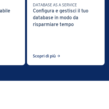
DATABASE AS A SERVICE
abile
Configura e gestisci il tuo
database in modo da
risparmiare tempo
Scopri di più