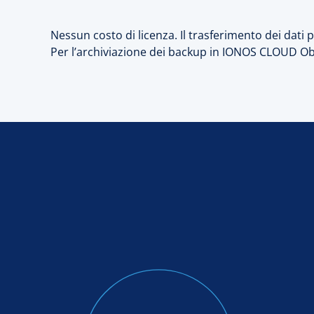
Nessun costo di licenza. Il trasferimento dei dati 
Per l’archiviazione dei backup in IONOS CLOUD Ob