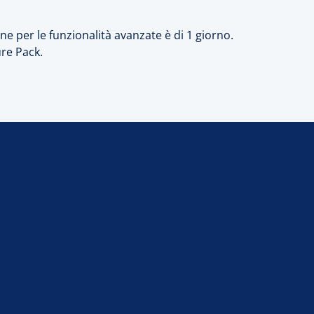
ne per le funzionalità avanzate è di 1 giorno.
re Pack.