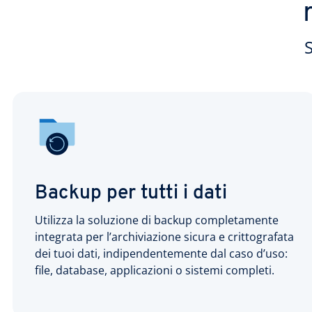
S
Backup per tutti i dati
Utilizza la soluzione di backup completamente
integrata per l’archiviazione sicura e crittografata
dei tuoi dati, indipendentemente dal caso d’uso:
file, database, applicazioni o sistemi completi.