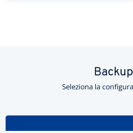
Backup:
Seleziona la configur