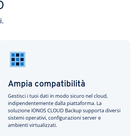
D
i.
Ampia compatibilità
Gestisci i tuoi dati in modo sicuro nel cloud,
indipendentemente dalla piattaforma. La
soluzione IONOS CLOUD Backup supporta diversi
sistemi operativi, configurazioni server e
ambienti virtualizzati.