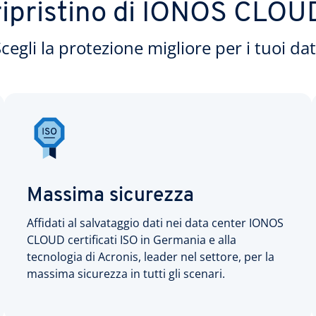
ripristino di IONOS CLOU
cegli la protezione migliore per i tuoi dat
Massima sicurezza
Affidati al salvataggio dati nei data center IONOS
CLOUD certificati ISO in Germania e alla
tecnologia di Acronis, leader nel settore, per la
massima sicurezza in tutti gli scenari.