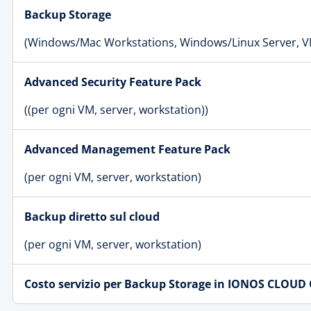
Backup Storage
(Windows/Mac Workstations, Windows/Linux Server, V
Advanced Security Feature Pack
((per ogni VM, server, workstation))
Advanced Management Feature Pack
(per ogni VM, server, workstation)
Backup diretto sul cloud
(per ogni VM, server, workstation)
Costo servizio per Backup Storage in IONOS CLOUD 