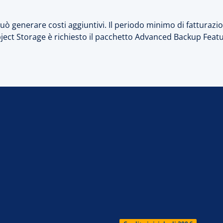
può generare costi aggiuntivi. Il periodo minimo di fatturazio
ject Storage è richiesto il pacchetto Advanced Backup Featu