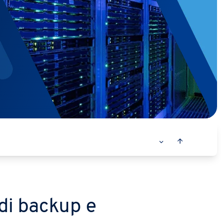
di backup e