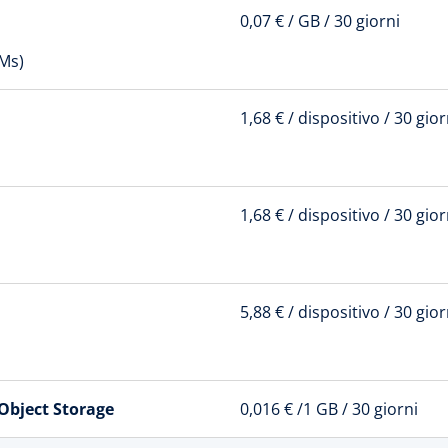
0,07 € / GB / 30 giorni
Ms)
1,68 € / dispositivo / 30 gior
1,68 € / dispositivo / 30 gior
5,88 € / dispositivo / 30 gior
Object Storage
0,016 € /1 GB / 30 giorni