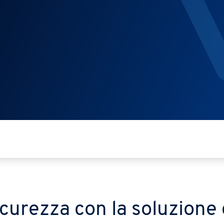
curezza con la soluzione 