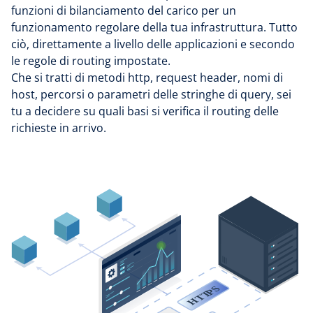
funzioni di bilanciamento del carico per un
funzionamento regolare della tua infrastruttura. Tutto
ciò, direttamente a livello delle applicazioni e secondo
le regole di routing impostate.
Che si tratti di metodi http, request header, nomi di
host, percorsi o parametri delle stringhe di query, sei
tu a decidere su quali basi si verifica il routing delle
richieste in arrivo.