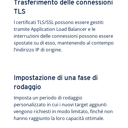
Trasferimento delle connessioni
TLS
I certificati TLS/SSL possono essere gestiti
tramite Application Load Balancer e le
interruzioni delle connessioni possono essere
spostate su di esso, mantenendo al contempo
l’indirizzo IP di origine.
Impostazione di una fase di
rodaggio
Imposta un periodo di rodaggio
personalizzato in cui i nuovi target aggiunti
vengono richiesti in modo limitato, finché non
hanno raggiunto la loro capacità ottimale.