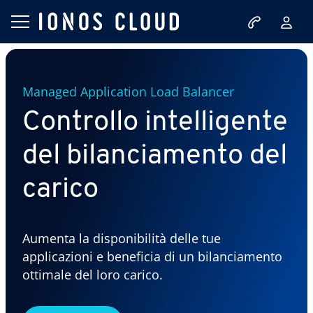
Managed Application Load Balancer
Controllo intelligente
del bilanciamento del
carico
Aumenta la disponibilità delle tue
applicazioni e beneficia di un bilanciamento
ottimale del loro carico.