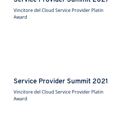
Service Provider Summit 2021
Vincitore del Cloud Service Provider Platin
Award
Service Provider Summit 2021
Vincitore del Cloud Service Provider Platin
Award