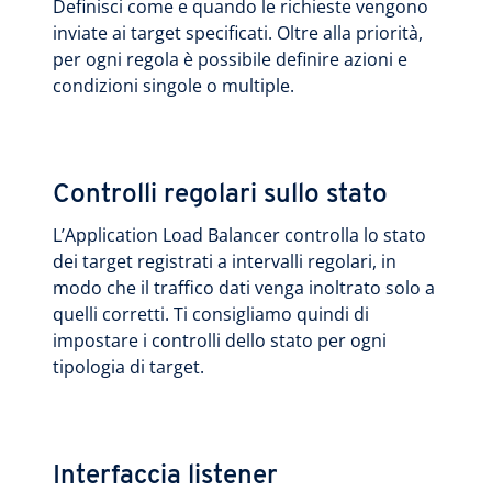
Definisci come e quando le richieste vengono
inviate ai target specificati. Oltre alla priorità,
per ogni regola è possibile definire azioni e
condizioni singole o multiple.
Controlli regolari sullo stato
L’Application Load Balancer controlla lo stato
dei target registrati a intervalli regolari, in
modo che il traffico dati venga inoltrato solo a
quelli corretti. Ti consigliamo quindi di
impostare i controlli dello stato per ogni
tipologia di target.
Interfaccia listener