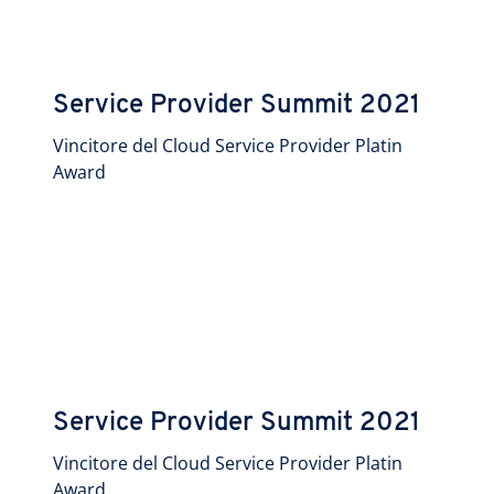
Service Provider Summit 2021
Vincitore del Cloud Service Provider Platin
Award
Service Provider Summit 2021
Vincitore del Cloud Service Provider Platin
Award