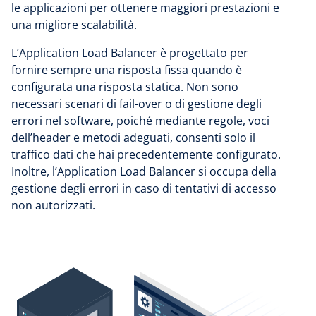
le applicazioni per ottenere maggiori prestazioni e
una migliore scalabilità.
L’Application Load Balancer è progettato per
fornire sempre una risposta fissa quando è
configurata una risposta statica. Non sono
necessari scenari di fail-over o di gestione degli
errori nel software, poiché mediante regole, voci
dell’header e metodi adeguati, consenti solo il
traffico dati che hai precedentemente configurato.
Inoltre, l’Application Load Balancer si occupa della
gestione degli errori in caso di tentativi di accesso
non autorizzati.