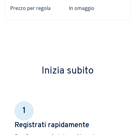
Prezzo per regola
In omaggio
Inizia subito
1
Registrati rapidamente