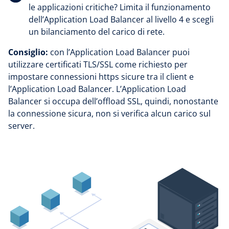
le applicazioni critiche? Limita il funzionamento
dell’Application Load Balancer al livello 4 e scegli
un bilanciamento del carico di rete.
Consiglio:
con l’Application Load Balancer puoi
utilizzare certificati TLS/SSL come richiesto per
impostare connessioni https sicure tra il client e
l’Application Load Balancer. L’Application Load
Balancer si occupa dell’offload SSL, quindi, nonostante
la connessione sicura, non si verifica alcun carico sul
server.