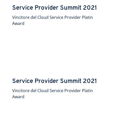
Service Provider Summit 2021
Vincitore del Cloud Service Provider Platin
Award
Service Provider Summit 2021
Vincitore del Cloud Service Provider Platin
Award