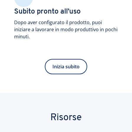
Subito pronto all’uso
Dopo aver configurato il prodotto, puoi
iniziare a lavorare in modo produttivo in pochi
minuti.
Inizia subito
Risorse