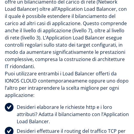
offre un bilanciamento del carico di rete (Network
Load Balancer) oltre all’Application Load Balancer, con
il quale è possibile estendere il bilanciamento del
carico ad altri casi di applicazione. Questo comprende
anche il livello di applicazione (livello 7), oltre al livello
di rete (livello 3). L’Application Load Balancer esegue
controlli regolari sullo stato dei target configurati, in
modo da aumentare significativamente le prestazioni
complessive, compresa la costruzione di architetture
IT ridondanti.
Puoi utilizzare entrambi i Load Balancer offerti da
IONOS CLOUD contemporaneamene oppure uno dopo
l’altro per intraprendere la scelta migliore per ogni
applicazione:
Desideri elaborare le richieste http e i loro
attributi? Adatta il bilanciamento con l’Application
Load Balancer.
Desideri effettuare il routing del traffico TCP per