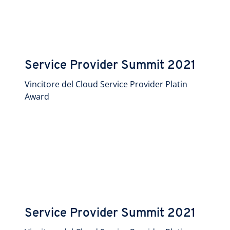
Service Provider Summit 2021
Vincitore del Cloud Service Provider Platin
Award
Service Provider Summit 2021