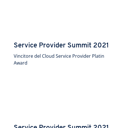
Service Provider Summit 2021
Vincitore del Cloud Service Provider Platin
Award