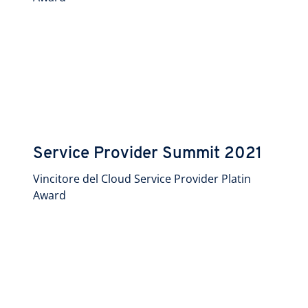
Service Provider Summit 2021
Vincitore del Cloud Service Provider Platin
Award