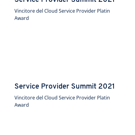
Service Provider Summit 2021
Vincitore del Cloud Service Provider Platin
Award
Service Provider Summit 2021
Vincitore del Cloud Service Provider Platin
Award