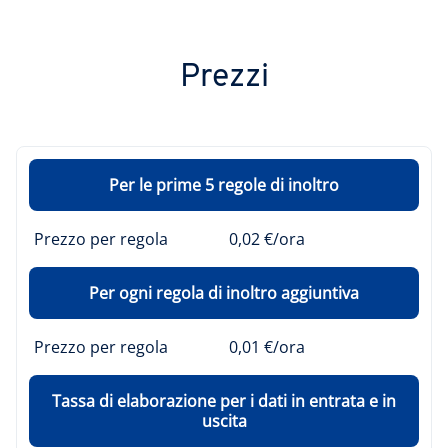
Prezzi
Per le prime 5 regole di inoltro
Prezzo per regola
0,02 €/ora
Per ogni regola di inoltro aggiuntiva
Prezzo per regola
0,01 €/ora
Tassa di elaborazione per i dati in entrata e in
uscita