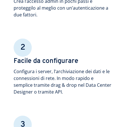
Crea l’accesso admin in pochi passi e
proteggilo al meglio con un’autenticazione a
due fattori.
2
Facile da configurare
Configura i server, l’archiviazione dei dati e le
connessioni di rete. In modo rapido e
semplice tramite drag & drop nel Data Center
Designer o tramite API.
3