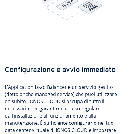
Configurazione e avvio immediato
L’Application Load Balancer è un servizio gestito
(detto anche managed service) che puoi utilizzare
da subito. IONOS CLOUD si occupa di tutto il
necessario per garantirne un uso regolare,
dall’installazione al funzionamento e alla
manutenzione. È sufficiente configurarlo nel tuo
data center virtuale di IONOS CLOUD e impostare