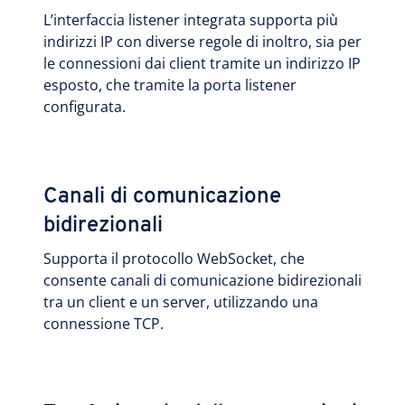
L’interfaccia listener integrata supporta più
indirizzi IP con diverse regole di inoltro, sia per
le connessioni dai client tramite un indirizzo IP
esposto, che tramite la porta listener
configurata.
Canali di comunicazione
bidirezionali
Supporta il protocollo WebSocket, che
consente canali di comunicazione bidirezionali
tra un client e un server, utilizzando una
connessione TCP.