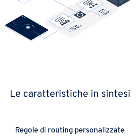
Le caratteristiche in sintesi
Regole di routing personalizzate