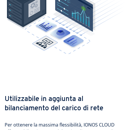
Utilizzabile in aggiunta al
bilanciamento del carico di rete
Per ottenere la massima flessibilità, IONOS CLOUD