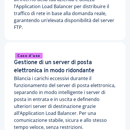
l’Application Load Balancer per distribuire il
traffico di rete in base alla domanda reale,
garantendo un’elevata disponibilità del server
FTP.
Caso d’uso
Gestione di un server di posta
elettronica in modo ridondante
Bilancia i carichi eccessivi durante il
funzionamento del server di posta elettronica,
separando in modo intelligente i server di
posta in entrata e in uscita e definendo
ulteriori server di destinazione grazie
all’Application Load Balancer. Per una
comunicazione stabile, sicura e allo stesso
tempo veloce, senza restrizioni.