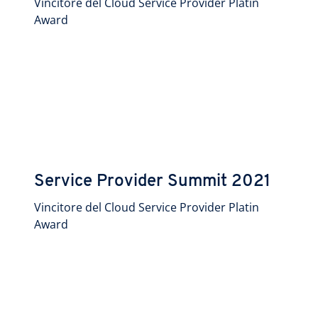
Vincitore del Cloud Service Provider Platin
Award
Service Provider Summit 2021
Vincitore del Cloud Service Provider Platin
Award