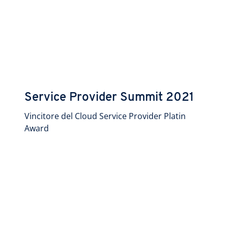
Service Provider Summit 2021
Vincitore del Cloud Service Provider Platin
Award