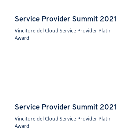
Service Provider Summit 2021
Vincitore del Cloud Service Provider Platin
Award
Service Provider Summit 2021
Vincitore del Cloud Service Provider Platin
Award