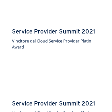
Service Provider Summit 2021
Vincitore del Cloud Service Provider Platin
Award
Service Provider Summit 2021