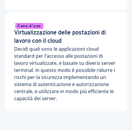
Caso d’uso
Virtualizzazione delle postazioni di
lavoro con il cloud
Decidi quali sono le applicazioni cloud
standard per l’accesso alle postazioni di
lavoro virtualizzate, e basate su diversi server
terminal. In questo modo è possibile ridurre i
rischi per la sicurezza implementando un
sistema di autenticazione e autorizzazione
centrale, e utilizzare in modo più efficiente le
capacità dei server.