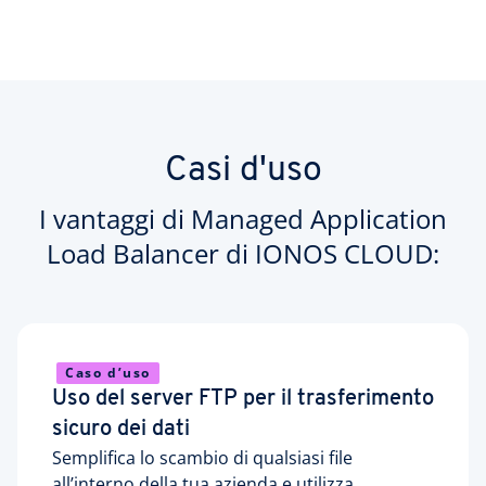
Casi d'uso
I vantaggi di Managed Application
Load Balancer di IONOS CLOUD:
Caso d’uso
Uso del server FTP per il trasferimento
sicuro dei dati
Semplifica lo scambio di qualsiasi file
all’interno della tua azienda e utilizza