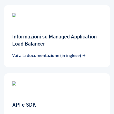
Informazioni su Managed Application
Load Balancer
Vai alla documentazione (in inglese)
API e SDK