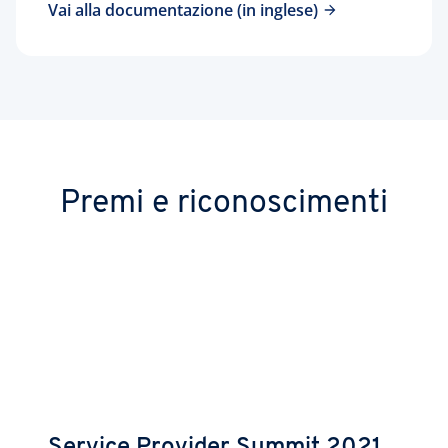
Vai alla documentazione (in inglese)
Premi e riconoscimenti