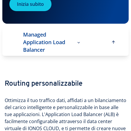
Inizia subito
Managed
Application Load
Balancer
Routing personalizzabile
Ottimizza il tuo traffico dati, affidati a un bilanciamento
del carico intelligente e personalizzabile in base alle
tue applicazioni. L'Application Load Balancer (ALB) è
facilmente configurabile attraverso il data center
virtuale di IONOS CLOUD, e ti permette di creare nuove