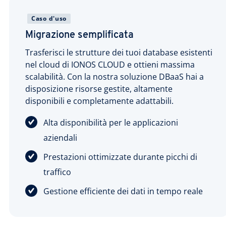
Caso d'uso
Migrazione semplificata
Trasferisci le strutture dei tuoi database esistenti
nel cloud di IONOS CLOUD e ottieni massima
scalabilità. Con la nostra soluzione DBaaS hai a
disposizione risorse gestite, altamente
disponibili e completamente adattabili.
Alta disponibilità per le applicazioni
aziendali
Prestazioni ottimizzate durante picchi di
traffico
Gestione efficiente dei dati in tempo reale