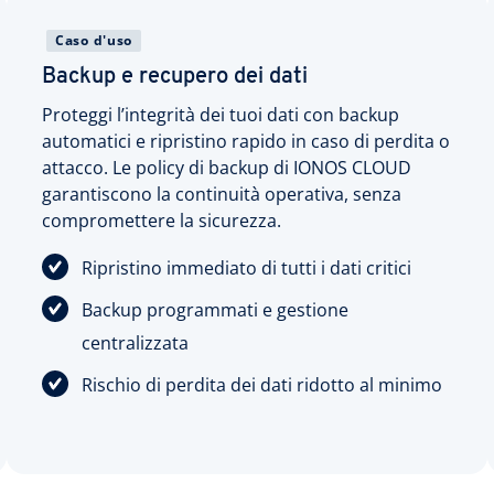
Caso d'uso
Backup e recupero dei dati
Proteggi l’integrità dei tuoi dati con backup
automatici e ripristino rapido in caso di perdita o
attacco. Le policy di backup di IONOS CLOUD
garantiscono la continuità operativa, senza
compromettere la sicurezza.
Ripristino immediato di tutti i dati critici
Backup programmati e gestione
centralizzata
Rischio di perdita dei dati ridotto al minimo