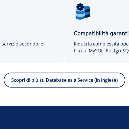
Compatibilità garanti
 servizio secondo le
Riduci la complessità oper
tra cui MySQL, PostgreS
Scopri di più su Database as a Service (in inglese)