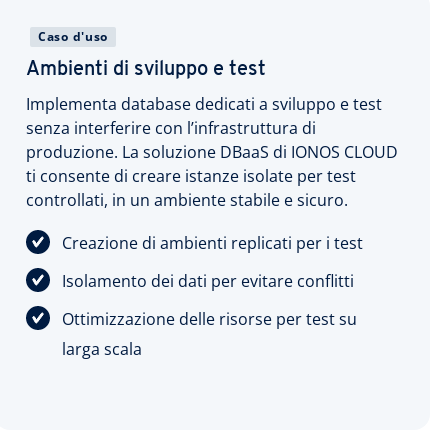
Caso d'uso
Ambienti di sviluppo e test
Implementa database dedicati a sviluppo e test
senza interferire con l’infrastruttura di
produzione. La soluzione DBaaS di IONOS CLOUD
ti consente di creare istanze isolate per test
controllati, in un ambiente stabile e sicuro.
Creazione di ambienti replicati per i test
Isolamento dei dati per evitare conflitti
Ottimizzazione delle risorse per test su
larga scala