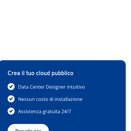
Crea il tuo cloud pubblico
Data Center Designer intuitivo
Nessun costo di installazione
Assistenza gratuita 24/7
Provalo ora