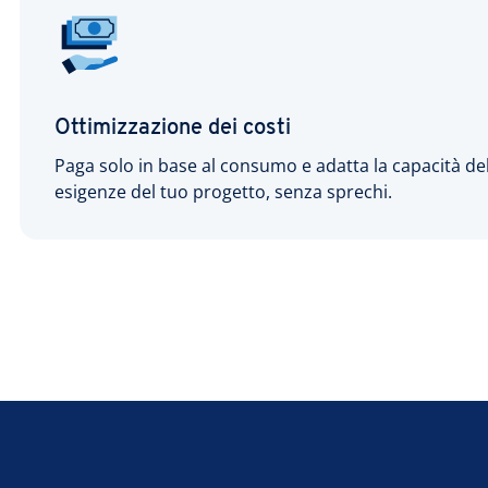
Ottimizzazione dei costi
Paga solo in base al consumo e adatta la capacità del
esigenze del tuo progetto, senza sprechi.