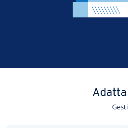
Adatta 
Gesti