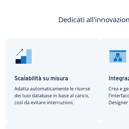
Dedicati all'innovazi
Scalabilità su misura
Integra
Adatta automaticamente le risorse
Crea e ge
dei tuoi database in base al carico,
l’interfa
così da evitare interruzioni.
Designer 