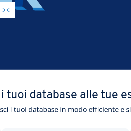
i tuoi database alle tue 
sci i tuoi database in modo efficiente e s