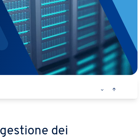
a gestione dei