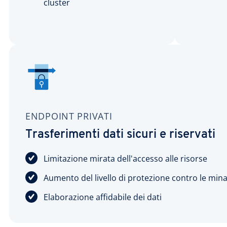
cluster
ENDPOINT PRIVATI
Trasferimenti dati sicuri e riservati
Limitazione mirata dell'accesso alle risorse
Aumento del livello di protezione contro le min
Elaborazione affidabile dei dati