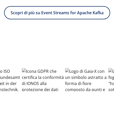
Scopri di più su Event Streams for Apache Kafka