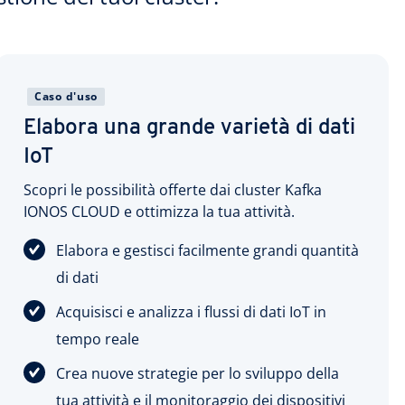
Caso d'uso
Elabora una grande varietà di dati
IoT
Scopri le possibilità offerte dai cluster Kafka
IONOS CLOUD e ottimizza la tua attività.
Elabora e gestisci facilmente grandi quantità
di dati
Acquisisci e analizza i flussi di dati IoT in
tempo reale
Crea nuove strategie per lo sviluppo della
tua attività e il monitoraggio dei dispositivi