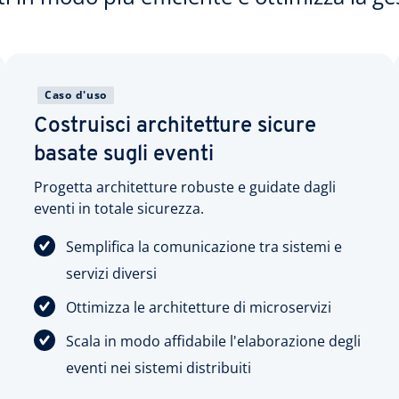
Caso d'uso
Costruisci architetture sicure
basate sugli eventi
Progetta architetture robuste e guidate dagli
eventi in totale sicurezza.
Semplifica la comunicazione tra sistemi e
servizi diversi
Ottimizza le architetture di microservizi
Scala in modo affidabile l'elaborazione degli
eventi nei sistemi distribuiti