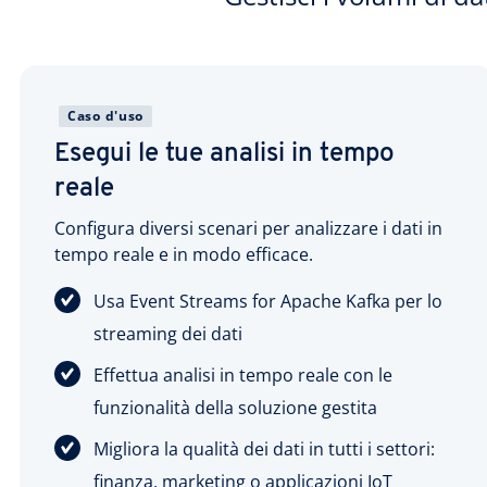
Caso d'uso
Esegui le tue analisi in tempo
reale
Configura diversi scenari per analizzare i dati in
tempo reale e in modo efficace.
Usa Event Streams for Apache Kafka per lo
streaming dei dati
Effettua analisi in tempo reale con le
funzionalità della soluzione gestita
Migliora la qualità dei dati in tutti i settori:
finanza, marketing o applicazioni IoT