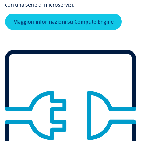
con una serie di microservizi.
Maggiori informazioni su Compute Engine