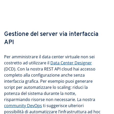
Gestione del server via interfaccia
API
Per amministrare il data center virtuale non sei
costretto ad utilizzare il
Data Center Designer
(DCD). Con la nostra REST API cloud hai accesso
completo alla configurazione anche senza
interfaccia grafica. Per esempio puoi generare
script per automatizzare lo scaling: riduci la
potenza del sistema durante la notte,
risparmiando risorse non necessarie. La nostra
community DevOps
ti suggerisce ulteriori
possibilità di automatizzare l’infrastruttura ad hoc