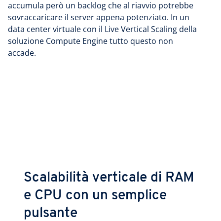
accumula però un backlog che al riavvio potrebbe
sovraccaricare il server appena potenziato. In un
data center virtuale con il Live Vertical Scaling della
soluzione Compute Engine tutto questo non
accade.
Scalabilità verticale di RAM
e CPU con un semplice
pulsante