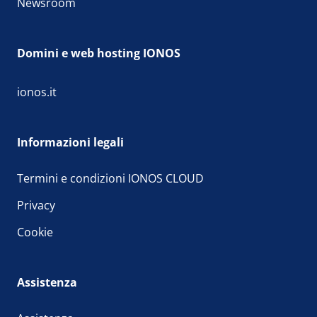
Newsroom
Domini e web hosting IONOS
ionos.it
Informazioni legali
Termini e condizioni IONOS CLOUD
Privacy
Cookie
Assistenza