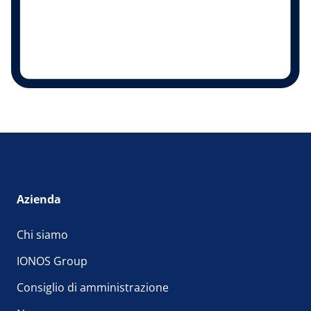
Azienda
Chi siamo
IONOS Group
Consiglio di amministrazione