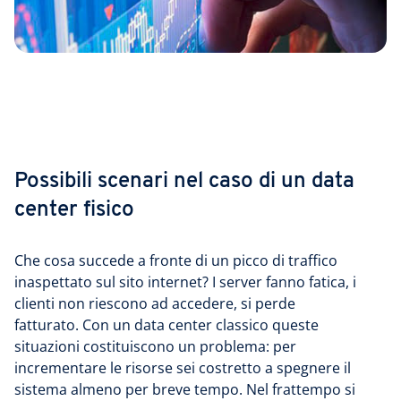
Possibili scenari nel caso di un data
center fisico
Che cosa succede a fronte di un picco di traffico
inaspettato sul sito internet? I server fanno fatica, i
clienti non riescono ad accedere, si perde
fatturato. Con un data center classico queste
situazioni costituiscono un problema: per
incrementare le risorse sei costretto a spegnere il
sistema almeno per breve tempo. Nel frattempo si