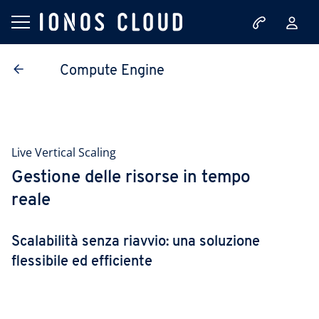
Compute Engine
Live Vertical Scaling
Gestione delle risorse in tempo
reale
Scalabilità senza riavvio: una soluzione
flessibile ed efficiente