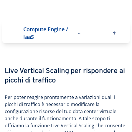
Compute Engine /
IaaS
Live Vertical Scaling per rispondere ai
picchi di traffico
Per poter reagire prontamente a variazioni quali i
picchi di traffico è necessario modificare la
configurazione risorse del tuo data center virtuale
anche durante il funzionamento. A tale scopo ti
offriamo la funzione Live Vertical Scaling che consente