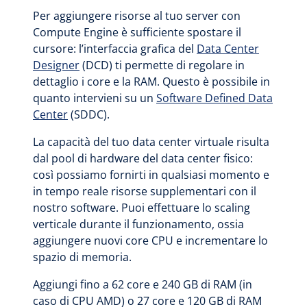
Per aggiungere risorse al tuo server con
Compute Engine è sufficiente spostare il
cursore: l’interfaccia grafica del
Data Center
Designer
(DCD) ti permette di regolare in
dettaglio i core e la RAM. Questo è possibile in
quanto intervieni su un
Software Defined Data
Center
(SDDC).
La capacità del tuo data center virtuale risulta
dal pool di hardware del data center fisico:
così possiamo fornirti in qualsiasi momento e
in tempo reale risorse supplementari con il
nostro software. Puoi effettuare lo scaling
verticale durante il funzionamento, ossia
aggiungere nuovi core CPU e incrementare lo
spazio di memoria.
Aggiungi fino a 62 core e 240 GB di RAM (in
caso di CPU AMD) o 27 core e 120 GB di RAM