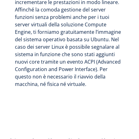
incrementare le prestazioni in modo lineare.
Affinché la comoda gestione del server
funzioni senza problemi anche per i tuoi
server virtuali della soluzione Compute
Engine, ti forniamo gratuitamente l’immagine
del sistema operativo basata su Ubuntu. Nel
caso dei server Linux è possibile segnalare al
sistema in funzione che sono stati aggiunti
nuovi core tramite un evento ACPI (Advanced
Configuration and Power Interface). Per
questo non è necessario il riavvio della
macchina, né fisica né virtuale.