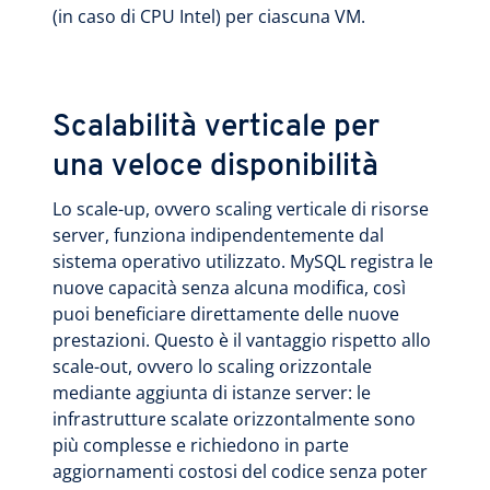
(in caso di CPU Intel) per ciascuna VM.
Scalabilità verticale per
una veloce disponibilità
Lo scale-up, ovvero scaling verticale di risorse
server, funziona indipendentemente dal
sistema operativo utilizzato. MySQL registra le
nuove capacità senza alcuna modifica, così
puoi beneficiare direttamente delle nuove
prestazioni. Questo è il vantaggio rispetto allo
scale-out, ovvero lo scaling orizzontale
mediante aggiunta di istanze server: le
infrastrutture scalate orizzontalmente sono
più complesse e richiedono in parte
aggiornamenti costosi del codice senza poter