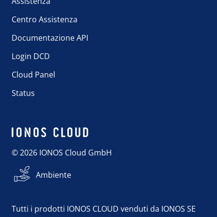
Assistenza
Centro Assistenza
Documentazione API
Login DCD
Cloud Panel
Status
© 2026 IONOS Cloud GmbH
Ambiente
Tutti i prodotti IONOS CLOUD venduti da IONOS SE