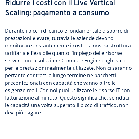
Ridurre i costi con il Live Vertical
Scaling: pagamento a consumo
Durante i picchi di carico è fondamentale disporre di
prestazioni elevate, tuttavia le aziende devono
monitorare costantemente i costi. La nostra struttura
tariffaria è flessibile quanto l'impiego delle risorse
server: con la soluzione Compute Engine paghi solo
per le prestazioni realmente utilizzate. Non ci saranno
pertanto contratti a lungo termine né pacchetti
preconfezionati con capacità che vanno oltre le
esigenze reali. Con noi puoi utilizzare le risorse IT con
fatturazione al minuto. Questo significa che, se riduci
le capacità una volta superato il picco di traffico, non
devi più pagare.